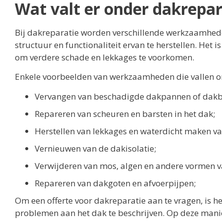
Wat valt er onder dakrepar
Bij dakreparatie worden verschillende werkzaamhed
structuur en functionaliteit ervan te herstellen. Het 
om verdere schade en lekkages te voorkomen.
Enkele voorbeelden van werkzaamheden die vallen on
Vervangen van beschadigde dakpannen of dakb
Repareren van scheuren en barsten in het dak;
Herstellen van lekkages en waterdicht maken va
Vernieuwen van de dakisolatie;
Verwijderen van mos, algen en andere vormen v
Repareren van dakgoten en afvoerpijpen;
Om een offerte voor dakreparatie aan te vragen, is h
problemen aan het dak te beschrijven. Op deze manie