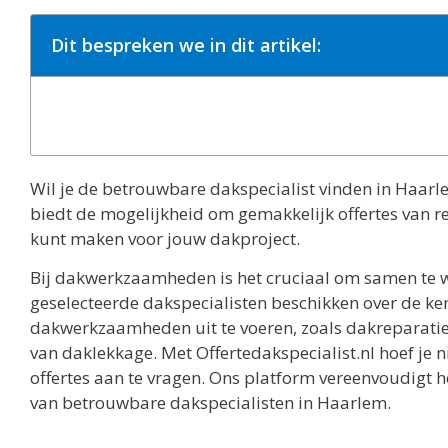
Dit bespreken we in dit artikel:
Wil je de betrouwbare dakspecialist vinden in Haarle
biedt de mogelijkheid om gemakkelijk offertes van re
kunt maken voor jouw dakproject.
Bij dakwerkzaamheden is het cruciaal om samen te w
geselecteerde dakspecialisten beschikken over de ke
dakwerkzaamheden uit te voeren, zoals dakreparatie
van daklekkage. Met Offertedakspecialist.nl hoef je n
offertes aan te vragen. Ons platform vereenvoudigt 
van betrouwbare dakspecialisten in Haarlem.