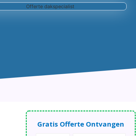
Gratis Offerte Ontvangen