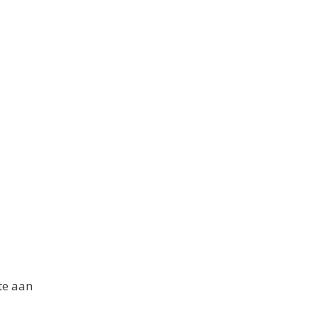
te aan