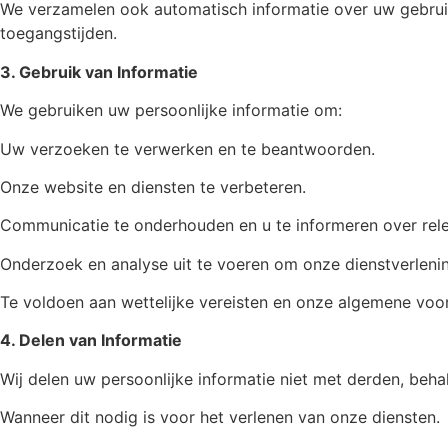
We verzamelen ook automatisch informatie over uw gebruik
toegangstijden.
3. Gebruik van Informatie
We gebruiken uw persoonlijke informatie om:
Uw verzoeken te verwerken en te beantwoorden.
Onze website en diensten te verbeteren.
Communicatie te onderhouden en u te informeren over rel
Onderzoek en analyse uit te voeren om onze dienstverlenin
Te voldoen aan wettelijke vereisten en onze algemene vo
4. Delen van Informatie
Wij delen uw persoonlijke informatie niet met derden, beha
Wanneer dit nodig is voor het verlenen van onze diensten.