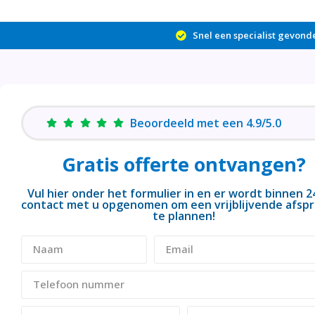
Snel een specialist gevond
Beoordeeld met een 4.9/5.0
Gratis offerte ontvangen?
Vul hier onder het formulier in en er wordt binnen 2
contact met u opgenomen om een vrijblijvende afspr
te plannen!