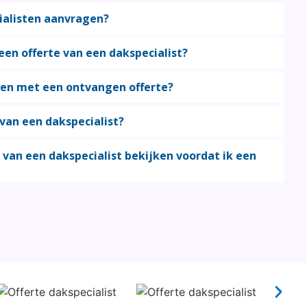
ialisten aanvragen?
een offerte van een dakspecialist?
 ben met een ontvangen offerte?
 van een dakspecialist?
 van een dakspecialist bekijken voordat ik een