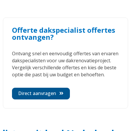
Offerte dakspecialist offertes
ontvangen?
Ontvang snel en eenvoudig offertes van ervaren
dakspecialisten voor uw dakrenovatieproject.
Vergelijk verschillende offertes en kies de beste
optie die past bij uw budget en behoeften.
Direct aanvragen