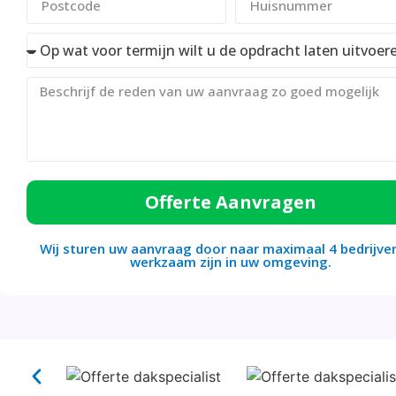
Offerte Aanvragen
Wij sturen uw aanvraag door naar maximaal 4 bedrijven
werkzaam zijn in uw omgeving.