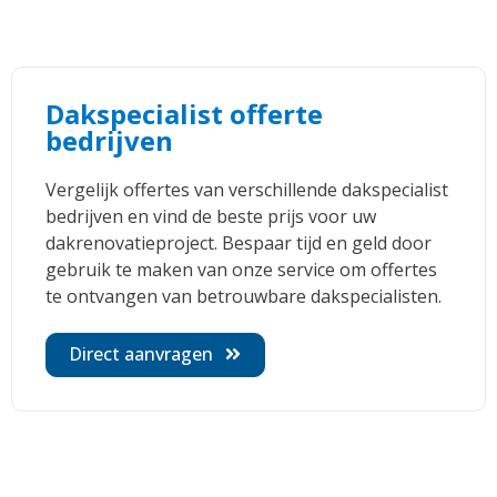
Dakspecialist offerte
bedrijven
Vergelijk offertes van verschillende dakspecialist
bedrijven en vind de beste prijs voor uw
dakrenovatieproject. Bespaar tijd en geld door
gebruik te maken van onze service om offertes
te ontvangen van betrouwbare dakspecialisten.
Direct aanvragen