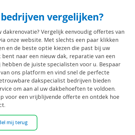
 bedrijven vergelijken?
 dakrenovatie? Vergelijk eenvoudig offertes van
via onze website. Met slechts een paar klikken
en en de beste optie kiezen die past bij uw
 bent naar een nieuw dak, reparatie van een
 hebben de juiste specialisten voor u. Bespaar
van ons platform en vind snel de perfecte
betrouwbare dakspecialist bedrijven bieden
rvice om aan al uw dakbehoeften te voldoen.
voor een vrijblijvende offerte en ontdek hoe
t.
Bel mij terug