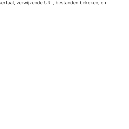
ertaal, verwijzende URL, bestanden bekeken, en