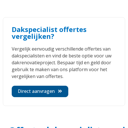
Dakspecialist offertes
vergelijken?
Vergelijk eenvoudig verschillende offertes van
dakspecialisten en vind de beste optie voor uw
dakrenovatieproject. Bespaar tijd en geld door
gebruik te maken van ons platform voor het
vergelijken van offertes.
Direct aanvragen