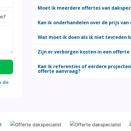
Moet ik meerdere offertes van dakspec
Kan ik onderhandelen over de prijs van 
Wat moet ik doen als ik niet tevreden
Zijn er verborgen kosten in een offerte
Kan ik referenties of eerdere projecten
offerte aanvraag?
 die