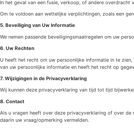
In het geval van een fusie, verkoop, of andere overdracht v
Om te voldoen aan wettelijke verplichtingen, zoals een gere
5. Beveiliging van Uw Informatie
We nemen passende beveiligingsmaatregelen om uw persoon
6. Uw Rechten
U heeft het recht om uw persoonlijke informatie in te zie
van uw persoonlijke informatie en heeft het recht op geg
7. Wijzigingen in de Privacyverklaring
Wij kunnen deze privacyverklaring van tijd tot tijd bijwer
8. Contact
Als u vragen heeft over deze privacyverklaring of over de
daarin uw vraag/opmerking vermelden.