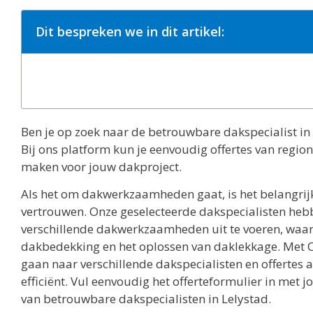
Dit bespreken we in dit artikel:
Ben je op zoek naar de betrouwbare dakspecialist in L
Bij ons platform kun je eenvoudig offertes van regio
maken voor jouw dakproject.
Als het om dakwerkzaamheden gaat, is het belangrij
vertrouwen. Onze geselecteerde dakspecialisten heb
verschillende dakwerkzaamheden uit te voeren, waa
dakbedekking en het oplossen van daklekkage. Met Off
gaan naar verschillende dakspecialisten en offertes
efficiënt. Vul eenvoudig het offerteformulier in met 
van betrouwbare dakspecialisten in Lelystad.