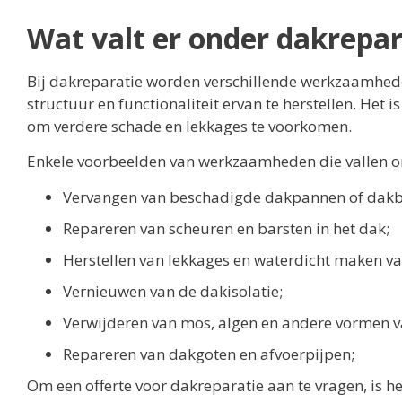
Wat valt er onder dakrepar
Bij dakreparatie worden verschillende werkzaamhed
structuur en functionaliteit ervan te herstellen. Het 
om verdere schade en lekkages te voorkomen.
Enkele voorbeelden van werkzaamheden die vallen on
Vervangen van beschadigde dakpannen of dakb
Repareren van scheuren en barsten in het dak;
Herstellen van lekkages en waterdicht maken va
Vernieuwen van de dakisolatie;
Verwijderen van mos, algen en andere vormen v
Repareren van dakgoten en afvoerpijpen;
Om een offerte voor dakreparatie aan te vragen, is h