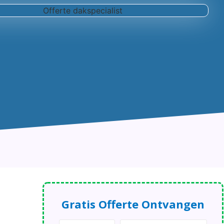
Gratis Offerte Ontvangen