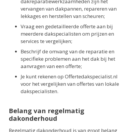
dakreparatiewerkzaamheden zijn het
vervangen van dakpannen, repareren van
lekkages en herstellen van scheuren;
Vraag een gedetailleerde offerte aan bij
meerdere dakspecialisten om prijzen en
services te vergelijken;
Beschrijf de omvang van de reparatie en
specifieke problemen aan het dak bij het
aanvragen van een offerte;
Je kunt rekenen op Offertedakspecialist.nl
voor het vergelijken van offertes van lokale
dakspecialisten.
Belang van regelmatig
dakonderhoud
Regelmatig dakonderhoud is van groot belang