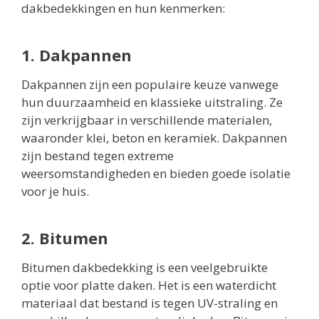
dakbedekkingen en hun kenmerken:
1. Dakpannen
Dakpannen zijn een populaire keuze vanwege
hun duurzaamheid en klassieke uitstraling. Ze
zijn verkrijgbaar in verschillende materialen,
waaronder klei, beton en keramiek. Dakpannen
zijn bestand tegen extreme
weersomstandigheden en bieden goede isolatie
voor je huis.
2. Bitumen
Bitumen dakbedekking is een veelgebruikte
optie voor platte daken. Het is een waterdicht
materiaal dat bestand is tegen UV-straling en