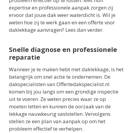
probleem effectief op te lossen. Met hun
expertise en professionele aanpak zorgen zij
ervoor dat jouw dak weer waterdicht is. Wil je
weten hoe zij te werk gaan en een offerte voor
daklekkage aanvragen? Lees dan verder.
Snelle diagnose en professionele
reparatie
Wanneer je te maken hebt met daklekkage, is het
belangrijk om snel actie te ondernemen. De
dakspecialisten van Offertedakspecialist.nl
komen bij jou langs om een grondige inspectie
uit te voeren. Ze weten precies waar ze op
moeten letten en kunnen de oorzaak van de
lekkage nauwkeurig vaststellen. Vervolgens
stellen ze een plan van aanpak op om het
probleem effectief te verhelpen.