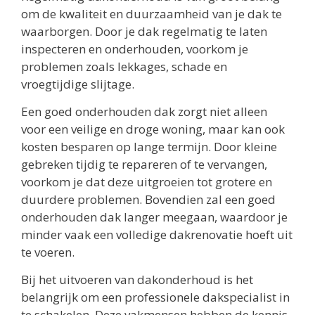
om de kwaliteit en duurzaamheid van je dak te
waarborgen. Door je dak regelmatig te laten
inspecteren en onderhouden, voorkom je
problemen zoals lekkages, schade en
vroegtijdige slijtage.
Een goed onderhouden dak zorgt niet alleen
voor een veilige en droge woning, maar kan ook
kosten besparen op lange termijn. Door kleine
gebreken tijdig te repareren of te vervangen,
voorkom je dat deze uitgroeien tot grotere en
duurdere problemen. Bovendien zal een goed
onderhouden dak langer meegaan, waardoor je
minder vaak een volledige dakrenovatie hoeft uit
te voeren.
Bij het uitvoeren van dakonderhoud is het
belangrijk om een professionele dakspecialist in
te schakelen. Deze vakmensen hebben de kennis,