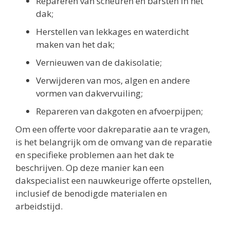
Repareren van scheuren en barsten in het
dak;
Herstellen van lekkages en waterdicht
maken van het dak;
Vernieuwen van de dakisolatie;
Verwijderen van mos, algen en andere
vormen van dakvervuiling;
Repareren van dakgoten en afvoerpijpen;
Om een offerte voor dakreparatie aan te vragen,
is het belangrijk om de omvang van de reparatie
en specifieke problemen aan het dak te
beschrijven. Op deze manier kan een
dakspecialist een nauwkeurige offerte opstellen,
inclusief de benodigde materialen en
arbeidstijd.