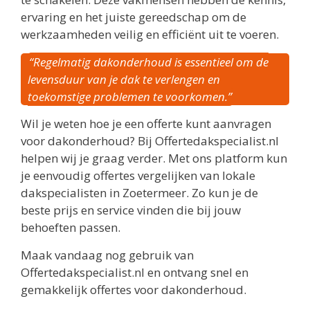
ervaring en het juiste gereedschap om de
werkzaamheden veilig en efficiënt uit te voeren.
“Regelmatig dakonderhoud is essentieel om de
levensduur van je dak te verlengen en
toekomstige problemen te voorkomen.”
Wil je weten hoe je een offerte kunt aanvragen
voor dakonderhoud? Bij Offertedakspecialist.nl
helpen wij je graag verder. Met ons platform kun
je eenvoudig offertes vergelijken van lokale
dakspecialisten in Zoetermeer. Zo kun je de
beste prijs en service vinden die bij jouw
behoeften passen.
Maak vandaag nog gebruik van
Offertedakspecialist.nl en ontvang snel en
gemakkelijk offertes voor dakonderhoud.