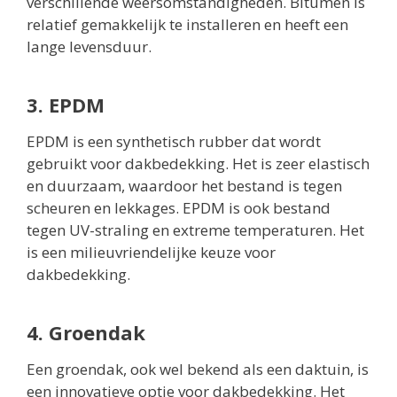
verschillende weersomstandigheden. Bitumen is
relatief gemakkelijk te installeren en heeft een
lange levensduur.
3. EPDM
EPDM is een synthetisch rubber dat wordt
gebruikt voor dakbedekking. Het is zeer elastisch
en duurzaam, waardoor het bestand is tegen
scheuren en lekkages. EPDM is ook bestand
tegen UV-straling en extreme temperaturen. Het
is een milieuvriendelijke keuze voor
dakbedekking.
4. Groendak
Een groendak, ook wel bekend als een daktuin, is
een innovatieve optie voor dakbedekking. Het