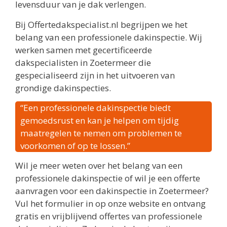
levensduur van je dak verlengen.
Bij Offertedakspecialist.nl begrijpen we het
belang van een professionele dakinspectie. Wij
werken samen met gecertificeerde
dakspecialisten in Zoetermeer die
gespecialiseerd zijn in het uitvoeren van
grondige dakinspecties.
“Een professionele dakinspectie biedt
gemoedsrust en kan je helpen om tijdig
maatregelen te nemen om problemen te
voorkomen of op te lossen.”
Wil je meer weten over het belang van een
professionele dakinspectie of wil je een offerte
aanvragen voor een dakinspectie in Zoetermeer?
Vul het formulier in op onze website en ontvang
gratis en vrijblijvend offertes van professionele